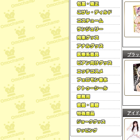
ブラッ
アイド