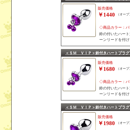
販売価格
￥1440
（オープ
◇商品カラー：パ
鈴の付いたハート
ーンリードを付け
＜ＳＭ ＶＩＰ＞鈴付きハートプラグ
販売価格
￥1680
（オープ
◇商品カラー：パ
鈴の付いたハート
ーンリードを付け
＜ＳＭ ＶＩＰ＞鈴付きハートプラグ
販売価格
￥1980
（オープ