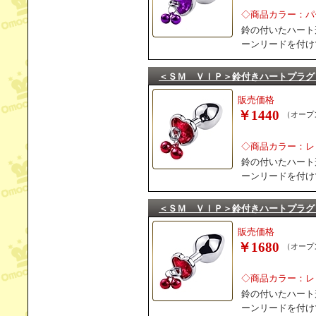
◇商品カラー：パ
鈴の付いたハート
ーンリードを付け
＜ＳＭ ＶＩＰ＞鈴付きハートプラグ
販売価格
￥1440
（オープ
◇商品カラー：レ
鈴の付いたハート
ーンリードを付け
＜ＳＭ ＶＩＰ＞鈴付きハートプラグ
販売価格
￥1680
（オープ
◇商品カラー：レ
鈴の付いたハート
ーンリードを付け