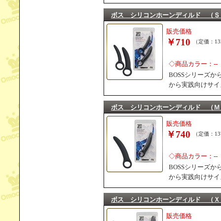
ボス シリコンホーンディルド （Ｓ
販売価格
￥710
（定価：13
◇商品カラー：--
BOSSシリーズ
から実践向けサイ
ボス シリコンホーンディルド （Ｍ
販売価格
￥740
（定価：13
◇商品カラー：--
BOSSシリーズ
から実践向けサイ
ボス シリコンホーンディルド （Ｘ
販売価格