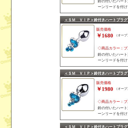
鈴の付いたハート
ーンリードを付け
＜ＳＭ ＶＩＰ＞鈴付きハートプラグ
販売価格
￥1680
（オープ
◇商品カラー：ブ
鈴の付いたハート
ーンリードを付け
＜ＳＭ ＶＩＰ＞鈴付きハートプラグ
販売価格
￥1980
（オープ
◇商品カラー：ブ
鈴の付いたハート
ーンリードを付け
＜ＳＭ ＶＩＰ＞鈴付きハートプラグ