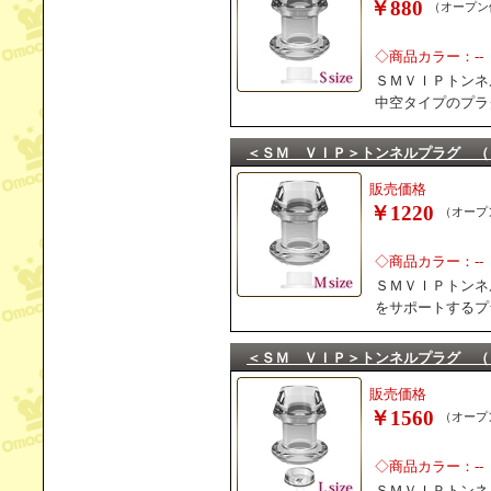
￥880
（オープン
◇商品カラー：--
ＳＭＶＩＰトンネ
中空タイプのプラ
＜ＳＭ ＶＩＰ＞トンネルプラグ （
販売価格
￥1220
（オープ
◇商品カラー：--
ＳＭＶＩＰトンネ
をサポートするプ
＜ＳＭ ＶＩＰ＞トンネルプラグ （
販売価格
￥1560
（オープ
◇商品カラー：--
ＳＭＶＩＰトンネ