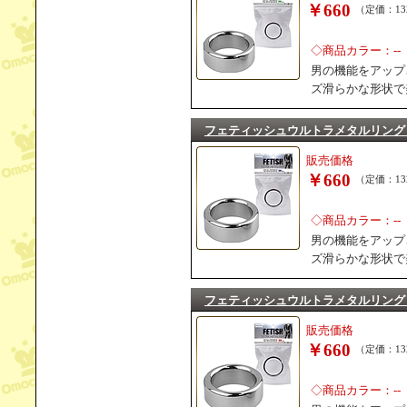
￥660
（定価：13
◇商品カラー：--
男の機能をアップ
ズ滑らかな形状で
フェティッシュウルトラメタルリング
販売価格
￥660
（定価：13
◇商品カラー：--
男の機能をアップ
ズ滑らかな形状で
フェティッシュウルトラメタルリング
販売価格
￥660
（定価：13
◇商品カラー：--