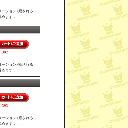
ローション♪癒される
温めます．．．
392
ローション♪癒される
温めます．．．
393
ローション♪癒される
温めます．．．