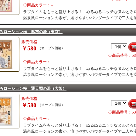
◇商品カラー：--
ラブタイムをもっと盛り上げる！ ぬるぬるエッチなヌルとろ
温泉風ローションの素が、溶けやすいパウダータイプで二人を
ろローション極 麻布の湯（東京）
販売価格
￥580
（オープン価格）
◇商品番号：b31
◇商品カラー：--
ラブタイムをもっと盛り上げる！ ぬるぬるエッチなヌルとろ
温泉風ローションの素が、溶けやすいパウダータイプで二人を
ろローション極 通天閣の湯（大阪）
販売価格
￥580
（オープン価格）
◇商品番号：b31
◇商品カラー：--
ラブタイムをもっと盛り上げる！ ぬるぬるエッチなヌルとろ
温泉風ローションの素が、溶けやすいパウダータイプで二人を