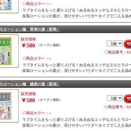
◇商品カラー：--
ラブタイムをもっと盛り上げる！ぬるぬるエッチなヌルとろロ
泉風ローションの素が、溶けやすいパウダータイプで二人を温
ろローション極 草津の湯（群馬）
販売価格
￥580
（オープン価格）
◇商品番号：b31
◇商品カラー：--
ラブタイムをもっと盛り上げる！ぬるぬるエッチなヌルとろロ
泉風ローションの素が、溶けやすいパウダータイプで二人を温
ろローション極 越後の湯（新潟）
販売価格
￥580
（オープン価格）
◇商品番号：b31
◇商品カラー：--
ラブタイムをもっと盛り上げる！ぬるぬるエッチなヌルとろロ
泉風ローションの素が、溶けやすいパウダータイプで二人を温