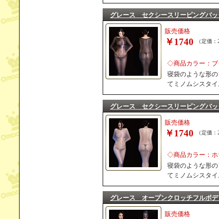
グレース セクシースリーピングバッ
販売価格
￥1740
（定価：2
◇商品カラー：ブ
寝袋のような形の
てミノムシスタイ
グレース セクシースリーピングバッ
販売価格
￥1740
（定価：2
◇商品カラー：ホ
寝袋のような形の
てミノムシスタイ
グレース オープンクロッチフルボデ
販売価格