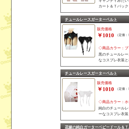
キャンディみたい
カート＆Ｔバック
チュールレースガーターベルト
販売価格
￥1010
（定価：1
◇商品カラー：ブ
黒のチュールレー
なコスプレ衣装と
チュールレースガーターベルト
販売価格
￥1010
（定価：1
◇商品カラー：ホ
純白のチュールレ
ーなコスプレ衣装
花嫁の純白ガーターベビードール＆Ｔ