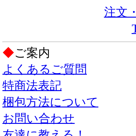
注文・
◆
ご案内
よくあるご質問
特商法表記
梱包方法について
お問い合わせ
友達に教える！