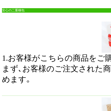
安心の二重梱包
1.お客様がこちらの商品をご
まず､お客様のご注文された
めます｡